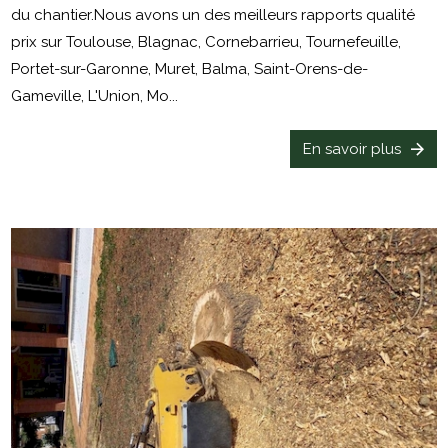
du chantier.Nous avons un des meilleurs rapports qualité
prix sur Toulouse, Blagnac, Cornebarrieu, Tournefeuille,
Portet-sur-Garonne, Muret, Balma, Saint-Orens-de-
Gameville, L'Union, Mo...
En savoir plus