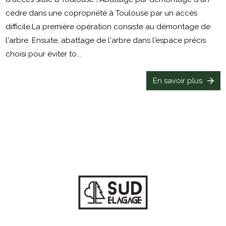
cèdre dans une copropriété à Toulouse par un accès
difficile.La première opération consiste au démontage de
l'arbre. Ensuite, abattage de l'arbre dans l'espace précis
choisi pour éviter to...
En savoir plus