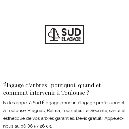
Élagage d’arbres : pourquoi, quand et
comment intervenir à Toulouse ?
Faites appel à Sud Élagage pour un élagage professionnel
à Toulouse, Blagnac, Balma, Tournefeuille. Sécurité, santé et
esthétique de vos arbres garanties. Devis gratuit ! Appelez-
nous au 06 86 57 26 03.