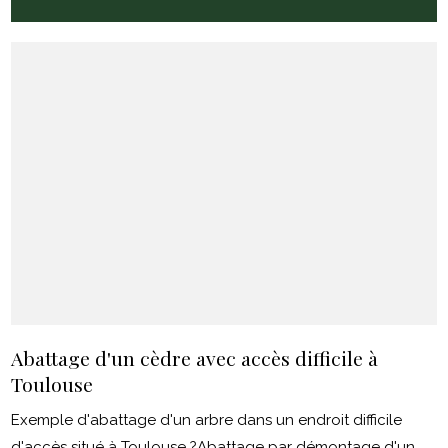
Abattage d'un cèdre avec accès difficile à
Toulouse
Exemple d'abattage d'un arbre dans un endroit difficile
d'accès situé à Toulouse ?Abattage par démontage d'un