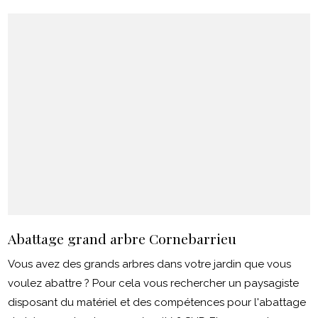
Abattage grand arbre Cornebarrieu
Vous avez des grands arbres dans votre jardin que vous
voulez abattre ? Pour cela vous rechercher un paysagiste
disposant du matériel et des compétences pour l'abattage