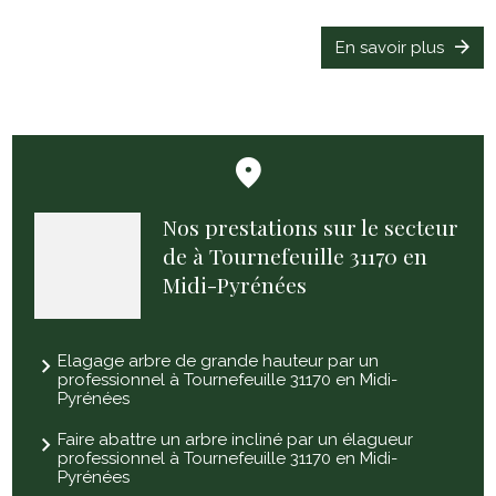
En savoir plus
Nos prestations sur le secteur
de à Tournefeuille 31170 en
Midi-Pyrénées
Elagage arbre de grande hauteur par un
professionnel à Tournefeuille 31170 en Midi-
Pyrénées
Faire abattre un arbre incliné par un élagueur
professionnel à Tournefeuille 31170 en Midi-
Pyrénées