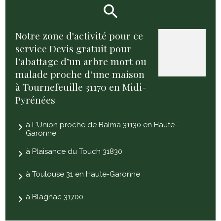
Notre zone d'activité pour ce
service Devis gratuit pour
l’abattage d’un arbre mort ou
malade proche d’une maison
à Tournefeuille 31170 en Midi-
Pyrénées
à L'Union proche de Balma 31130 en Haute-
Garonne
à Plaisance du Touch 31830
à Toulouse 31 en Haute-Garonne
à Blagnac 31700