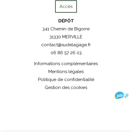
Accès
DÉPÔT
341 Chemin de Bigorre
31330 MERVILLE
contact@sudelagage.fr
06 86 57 26 03
Informations complémentaires
Mentions légales
Politique de confidentialité
Gestion des cookies