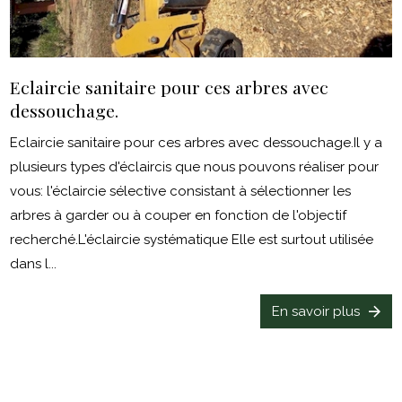
Eclaircie sanitaire pour ces arbres avec
dessouchage.
Eclaircie sanitaire pour ces arbres avec dessouchage.Il y a
plusieurs types d'éclaircis que nous pouvons réaliser pour
vous: l'éclaircie sélective consistant à sélectionner les
arbres à garder ou à couper en fonction de l'objectif
recherché.L'éclaircie systématique Elle est surtout utilisée
dans l...
En savoir plus