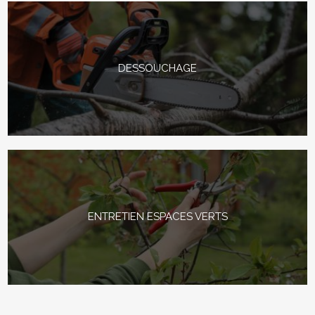
DESSOUCHAGE
ENTRETIEN ESPACES VERTS