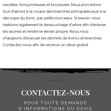
nacelles, tronçonneuses et broyeuses. Nous procédons
tout d'abord à la coupe des branches principales puis à la
découpe du tronc, par petits morceaux. Si besoin, nous
réalisons également le dessouchage d'arbre afin d'enlever
les racines et rendre le terrain propre. Nous nous
chargeons d'évacuer les déchets de troncs et branches.
Contactez-nous afin de recevoir un devis gratuit.
CONTACTEZ-NOUS
POUR TOUTE DEMANDE
D'INFORMATIONS OU DEVIS