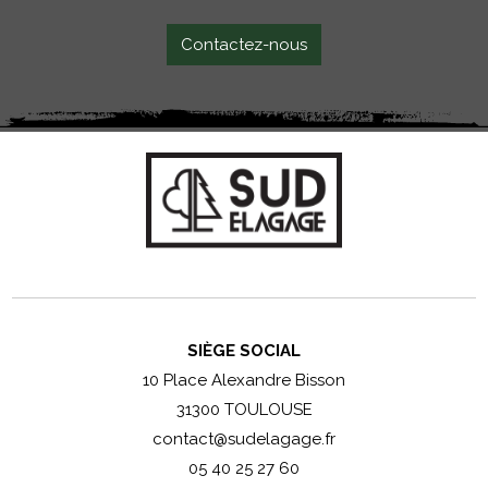
Contactez-nous
SIÈGE SOCIAL
10 Place Alexandre Bisson
31300 TOULOUSE
contact@sudelagage.fr
05 40 25 27 60