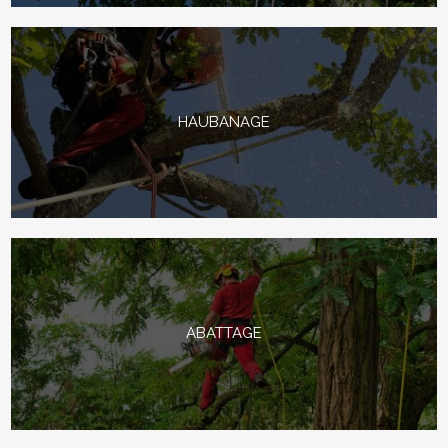
HAUBANAGE
ABATTAGE