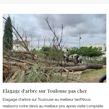
Elagage d'arbre sur Toulouse pas cher
Elagage d'arbre sur Toulouse au meilleur tarif.Nous
réalisons votre devis au meilleur prix après visite complète