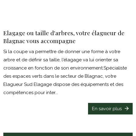
Elagage ou taille d'arbres, votre élagueur de
Blagnac vous accompagne
Si la coupe va permettre de donner une forme à votre
arbre et de définir sa taille, l'élagage va lui orienter sa
croissance en fonction de son environnement.Spécialiste
des espaces verts dans le secteur de Blagnac, votre
Elagueur Sud Elagage dispose des équipements et des
compétences pour inter...
En savoir plus