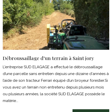
Débroussaillage d’un terrain à Saint jory
L'entreprise SUD ELAGAGE a effectué le débroussaillage
d’une parcelle sans entretien depuis une dizaine d'années à
l’aide de son tracteur Ferrari équipé d’un broyeur forestier.Si
vous avez un terrain non entretenu depuis plusieurs mois
ou plusieurs années, la société SUD ELAGAGE possède le
matérie...