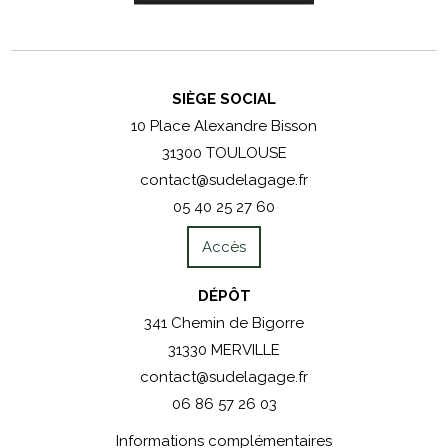
SIÈGE SOCIAL
10 Place Alexandre Bisson
31300 TOULOUSE
contact@sudelagage.fr
05 40 25 27 60
Accès
DÉPÔT
341 Chemin de Bigorre
31330 MERVILLE
contact@sudelagage.fr
06 86 57 26 03
Informations complémentaires