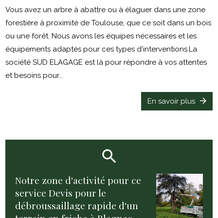
Vous avez un arbre à abattre ou à élaguer dans une zone
forestière à proximité de Toulouse, que ce soit dans un bois
ou une forêt. Nous avons les équipes nécessaires et les
équipements adaptés pour ces types d'interventions.La
société SUD ELAGAGE est là pour répondre à vos attentes
et besoins pour...
En savoir plus
Notre zone d'activité pour ce
service Devis pour le
débroussaillage rapide d'un
terrain en friche à Blagnac