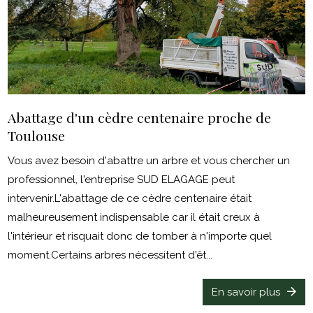
Abattage d'un cèdre centenaire proche de
Toulouse
Vous avez besoin d'abattre un arbre et vous chercher un
professionnel, l'entreprise SUD ELAGAGE peut
intervenir.L'abattage de ce cèdre centenaire était
malheureusement indispensable car il était creux à
l'intérieur et risquait donc de tomber à n'importe quel
moment.Certains arbres nécessitent d'êt...
En savoir plus