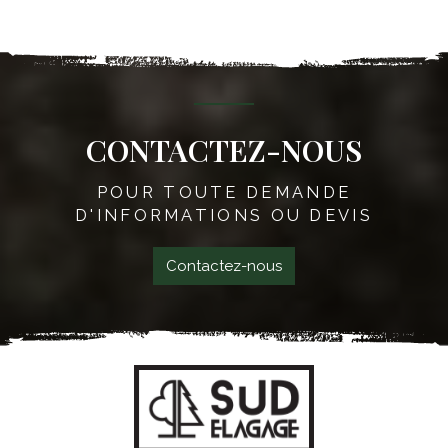
CONTACTEZ-NOUS
POUR TOUTE DEMANDE
D'INFORMATIONS OU DEVIS
Contactez-nous