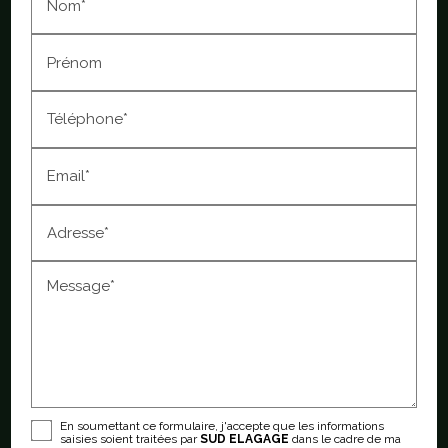
Nom*
Prénom
Téléphone*
Email*
Adresse*
Message*
En soumettant ce formulaire, j'accepte que les informations
saisies soient traitées par
SUD ELAGAGE
dans le cadre de ma