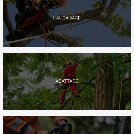
HAUBANAGE
ABATTAGE