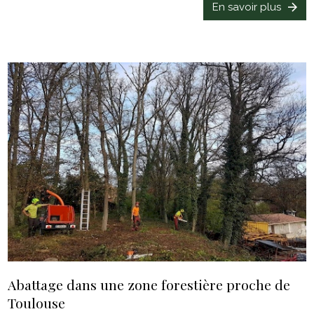
En savoir plus
Abattage dans une zone forestière proche de
Toulouse