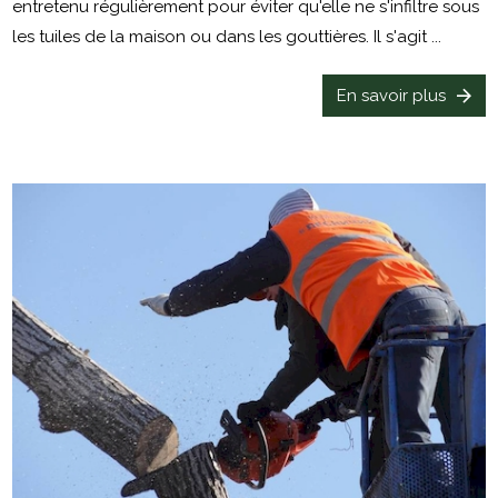
entretenu régulièrement pour éviter qu'elle ne s'infiltre sous
les tuiles de la maison ou dans les gouttières. Il s'agit ...
En savoir plus