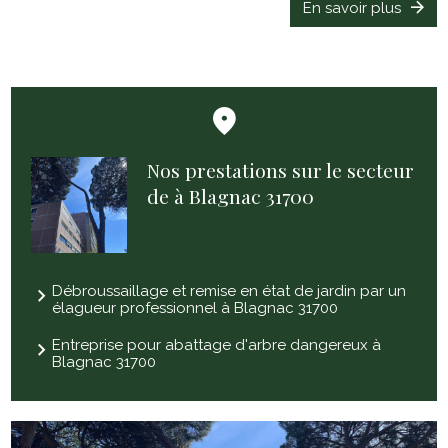
En savoir plus
Nos prestations sur le secteur
de à Blagnac 31700
Débroussaillage et remise en état de jardin par un
élagueur professionnel à Blagnac 31700
Entreprise pour abattage d'arbre dangereux à
Blagnac 31700