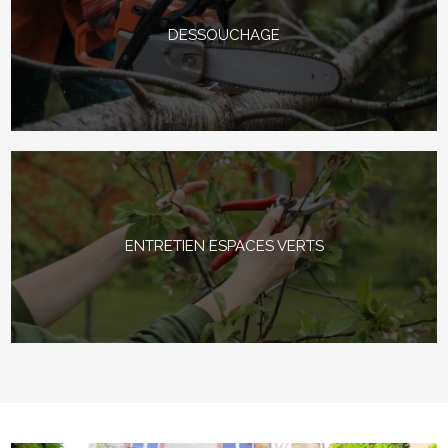
DESSOUCHAGE
ENTRETIEN ESPACES VERTS