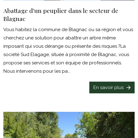
Abattage d'un peuplier dans le secteur de
Blagnac
Vous habitez la commune de Blagnac ou sa région et vous
cherchez une solution pour abattre un arbre même
imposant qui vous dérange ou présente des risques ?La
société Sud Elagage, située à proximité de Blagnac, vous
propose ses services et son équipe de professionnels.
Nous intervenons pour les pa...
En savoir plus