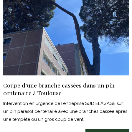
Coupe d’une branche cassées dans un pin
centenaire à Toulouse
Intervention en urgence de l'entreprise SUD ELAGAGE sur
un pin parasol centenaire avec une branches cassée après
une tempête ou un gros coup de vent.