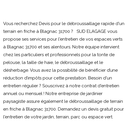
Vous recherchez Devis pour le débroussaillage rapide d'un
terrain en friche à Blagnac 31700 ? SUD ELAGAGE vous
propose ses services pour l'entretien de vos espaces verts
à Blagnac 31700 et ses alentours. Notre équipe intervient
chez les particuliers et professionnels pour la tonte de
pelouse, la taille de haie, le débroussaillage et le
désherbage. Vous avez la possibilité de bénéficier d’une
réduction d’impôts pour cette prestation. Besoin d'un
entretien régulier ? Souscrivez à notre contrat d'entretien
annuel ou mensuel ! Notre entreprise de jardinier
paysagiste assure également le débroussaillage de terrain
en friche à Blagnac 31700. Demandez un devis gratuit pour
l'entretien de votre jardin, terrain, parc ou espace vert.