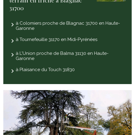
31700
à Colomiers proche de Blagnac 31700 en Haute-
Garonne
à Tournefeuille 31170 en Midi-Pyrénées
à L'Union proche de Balma 31130 en Haute-
Garonne
à Plaisance du Touch 31830