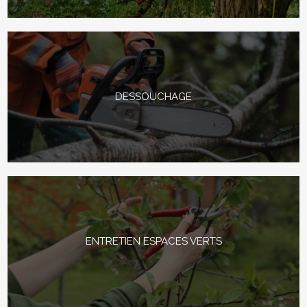
DESSOUCHAGE
ENTRETIEN ESPACES VERTS