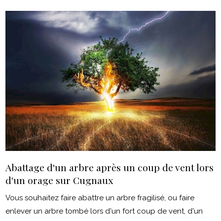
Abattage d'un arbre après un coup de vent lors
d'un orage sur Cugnaux
Vous souhaitez faire abattre un arbre fragilisé, ou faire
enlever un arbre tombé lors d'un fort coup de vent, d'un