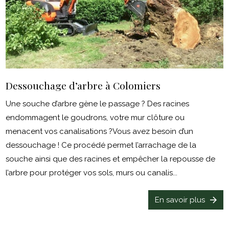
Dessouchage d’arbre à Colomiers
Une souche d’arbre gène le passage ? Des racines
endommagent le goudrons, votre mur clôture ou
menacent vos canalisations ?Vous avez besoin d’un
dessouchage ! Ce procédé permet l’arrachage de la
souche ainsi que des racines et empêcher la repousse de
l’arbre pour protéger vos sols, murs ou canalis...
En savoir plus