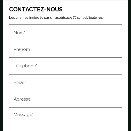
CONTACTEZ-NOUS
Les champs indiqués par un astérisque (*) sont obligatoires
Nom*
Prénom
Téléphone*
Email*
Adresse*
Message*