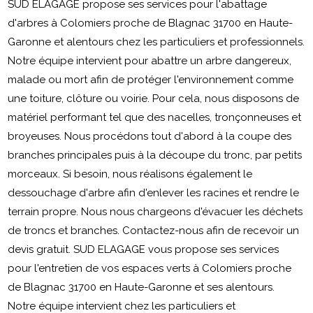
SUD ELAGAGE propose ses services pour l'abattage
d'arbres à Colomiers proche de Blagnac 31700 en Haute-
Garonne et alentours chez les particuliers et professionnels.
Notre équipe intervient pour abattre un arbre dangereux,
malade ou mort afin de protéger l'environnement comme
une toiture, clôture ou voirie. Pour cela, nous disposons de
matériel performant tel que des nacelles, tronçonneuses et
broyeuses. Nous procédons tout d'abord à la coupe des
branches principales puis à la découpe du tronc, par petits
morceaux. Si besoin, nous réalisons également le
dessouchage d'arbre afin d'enlever les racines et rendre le
terrain propre. Nous nous chargeons d'évacuer les déchets
de troncs et branches. Contactez-nous afin de recevoir un
devis gratuit. SUD ELAGAGE vous propose ses services
pour l'entretien de vos espaces verts à Colomiers proche
de Blagnac 31700 en Haute-Garonne et ses alentours.
Notre équipe intervient chez les particuliers et