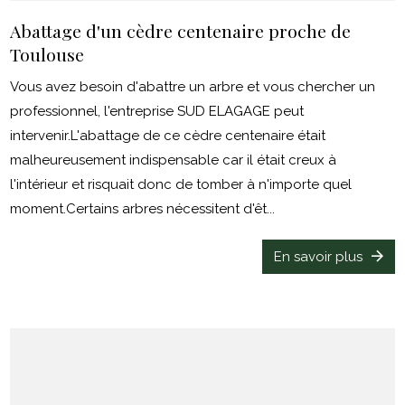
Abattage d'un cèdre centenaire proche de
Toulouse
Vous avez besoin d'abattre un arbre et vous chercher un
professionnel, l'entreprise SUD ELAGAGE peut
intervenir.L'abattage de ce cèdre centenaire était
malheureusement indispensable car il était creux à
l'intérieur et risquait donc de tomber à n'importe quel
moment.Certains arbres nécessitent d'êt...
En savoir plus