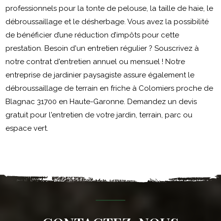
professionnels pour la tonte de pelouse, la taille de haie, le
débroussaillage et le désherbage. Vous avez la possibilité
de bénéficier d’une réduction d’impôts pour cette
prestation. Besoin d'un entretien régulier ? Souscrivez à
notre contrat d'entretien annuel ou mensuel ! Notre
entreprise de jardinier paysagiste assure également le
débroussaillage de terrain en friche à Colomiers proche de
Blagnac 31700 en Haute-Garonne. Demandez un devis
gratuit pour l'entretien de votre jardin, terrain, parc ou
espace vert.