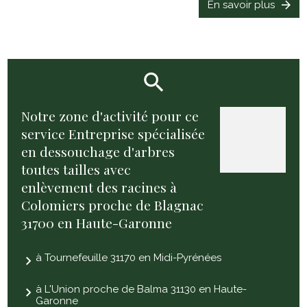
En savoir plus
Notre zone d'activité pour ce
service Entreprise spécialisée
en dessouchage d'arbres
toutes tailles avec
enlèvement des racines à
Colomiers proche de Blagnac
31700 en Haute-Garonne
à Tournefeuille 31170 en Midi-Pyrénées
à L'Union proche de Balma 31130 en Haute-
Garonne