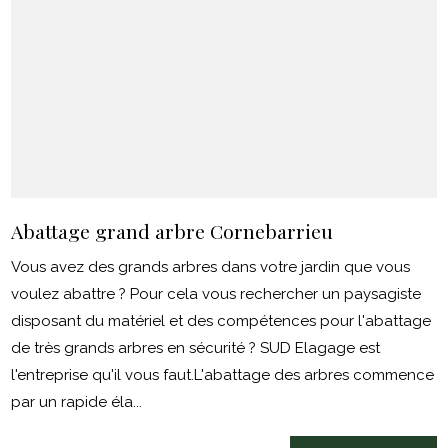
Abattage grand arbre Cornebarrieu
Vous avez des grands arbres dans votre jardin que vous
voulez abattre ? Pour cela vous rechercher un paysagiste
disposant du matériel et des compétences pour l'abattage
de très grands arbres en sécurité ? SUD Elagage est
l'entreprise qu'il vous faut.L'abattage des arbres commence
par un rapide éla...