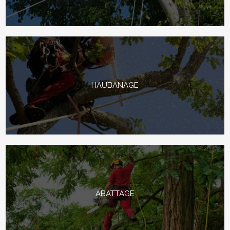
HAUBANAGE
ABATTAGE