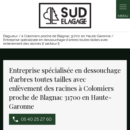
Panneau de gestion des cookies
Elagueur / à Colomiers proche de Blagnac 31700 en Haute-Garonne /
Entreprise spécialisée en dessouchage d'arbres toutes tailles avec
enlèvement des racines {{ secteur }}
Entreprise spécialisée en dessouchage
d'arbres toutes tailles avec
enlèvement des racines à Colomiers
proche de Blagnac 31700 en Haute-
Garonne
05 40 25 27 60