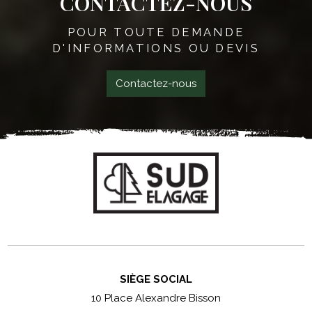
CONTACTEZ-NOUS
POUR TOUTE DEMANDE
D'INFORMATIONS OU DEVIS
Contactez-nous
SIÈGE SOCIAL
10 Place Alexandre Bisson