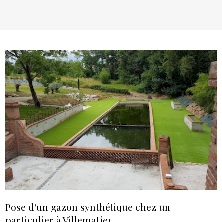
Pose d'un gazon synthétique chez un
particulier à Villematier