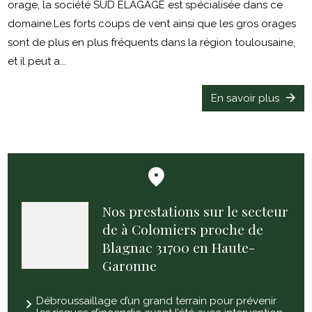
orage, la société SUD ELAGAGE est spécialisée dans ce
domaine.Les forts coups de vent ainsi que les gros orages
sont de plus en plus fréquents dans la région toulousaine,
et il peut a...
En savoir plus
Nos prestations sur le secteur
de à Colomiers proche de
Blagnac 31700 en Haute-
Garonne
Débroussaillage d’un grand terrain pour prévenir