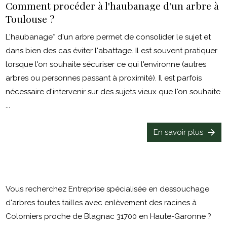
Comment procéder à l'haubanage d'un arbre à
Toulouse ?
L'haubanage* d'un arbre permet de consolider le sujet et
dans bien des cas éviter l'abattage. Il est souvent pratiquer
lorsque l'on souhaite sécuriser ce qui l'environne (autres
arbres ou personnes passant à proximité). Il est parfois
nécessaire d'intervenir sur des sujets vieux que l'on souhaite
...
En savoir plus
Vous recherchez Entreprise spécialisée en dessouchage
d'arbres toutes tailles avec enlèvement des racines à
Colomiers proche de Blagnac 31700 en Haute-Garonne ?