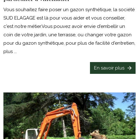
Vous souhaitez faire poser un gazon synthétique, la société
SUD ELAGAGE est là pour vous aider et vous conseiller,
c'est notre métier.Vous pouvez avoir envie d'embellir un
coin de votre jardin, une terrasse, ou changer votre gazon
pour du gazon synthétique, pour plus de facilité d'entretien,
plus ...
En savoir plus