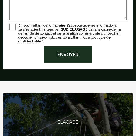
En soumettant ce formulaire, j'accepte que les informations
saisies soient traitées par
SUD ELAGAGE
dans le cadre de ma
demande de contact et de la relation commerciale qui peut en
découler.
En savoir plus en consultant notre politique de
confidentialité.
*
ELAGAGE