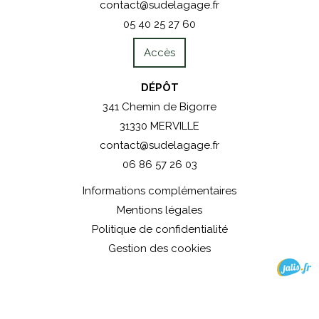
contact@sudelagage.fr
05 40 25 27 60
Accès
DÉPÔT
341 Chemin de Bigorre
31330 MERVILLE
contact@sudelagage.fr
06 86 57 26 03
Informations complémentaires
Mentions légales
Politique de confidentialité
Gestion des cookies