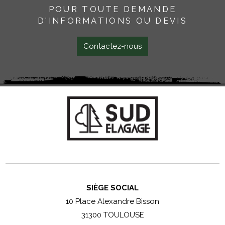
POUR TOUTE DEMANDE
D'INFORMATIONS OU DEVIS
Contactez-nous
SIÈGE SOCIAL
10 Place Alexandre Bisson
31300 TOULOUSE