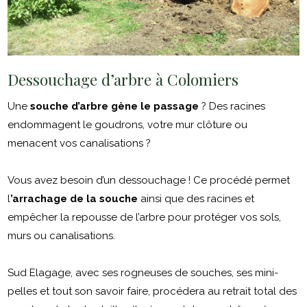
Dessouchage d’arbre à Colomiers
Une
souche d’arbre gène le passage
? Des racines
endommagent le goudrons, votre mur clôture ou
menacent vos canalisations ?
Vous avez besoin d’un dessouchage ! Ce procédé permet
l
’arrachage de la souche
ainsi que des racines et
empêcher la repousse de l’arbre pour protéger vos sols,
murs ou canalisations.
Sud Elagage, avec ses rogneuses de souches, ses mini-
pelles et tout son savoir faire, procédera au retrait total des