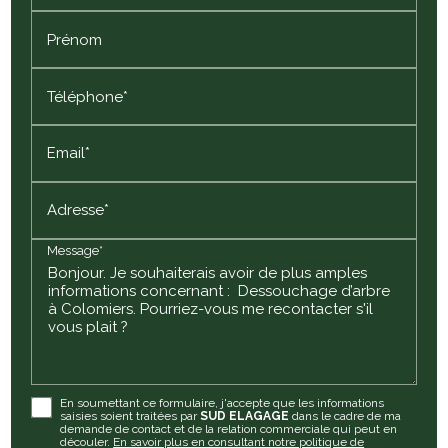
Prénom
Téléphone*
Email*
Adresse*
Message*
En soumettant ce formulaire, j'accepte que les informations
saisies soient traitées par
SUD ELAGAGE
dans le cadre de ma
demande de contact et de la relation commerciale qui peut en
découler.
En savoir plus en consultant notre politique de