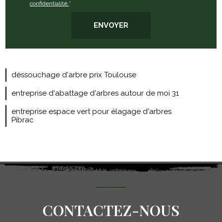
confidentialité.
*
déssouchage d'arbre prix Toulouse
entreprise d'abattage d'arbres autour de moi 31
entreprise espace vert pour élagage d'arbres
Pibrac
CONTACTEZ-NOUS