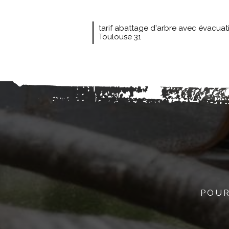
tarif abattage d'arbre avec évacuat
Toulouse 31
POUR