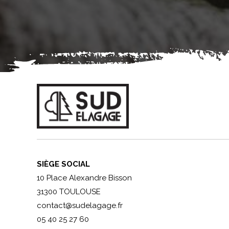
SIÈGE SOCIAL
10 Place Alexandre Bisson
31300 TOULOUSE
contact@sudelagage.fr
05 40 25 27 60