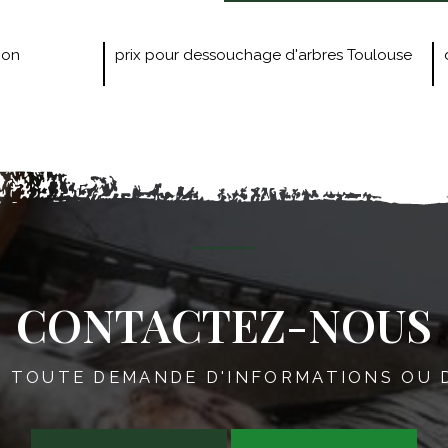
ion
prix pour dessouchage d'arbres Toulouse
CONTACTEZ-NOUS
 TOUTE DEMANDE D'INFORMATIONS OU 